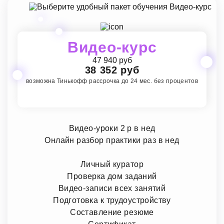
Видео-курс
47 940 руб
38 352 руб
возможна Тинькофф рассрочка до 24 мес. без процентов
Видео-уроки 2 р в нед
Онлайн разбор практики раз в нед
Личный куратор
Проверка дом заданий
Видео-записи всех занятий
Подготовка к трудоустройству
Составление резюме