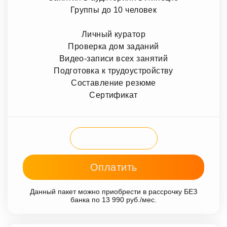
Группы до 10 человек
Личный куратор
Проверка дом заданий
Видео-записи всех занятий
Подготовка к трудоустройству
Составление резюме
Сертификат
Записаться
Оплатить
Данный пакет можно приобрести в рассрочку БЕЗ
банка по 13 990 руб./мес.