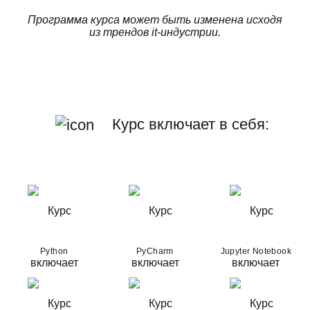
Программа курса может быть изменена исходя
из трендов it-индустрии.
Курс включает в себя:
Python
PyCharm
Jupyter Notebook