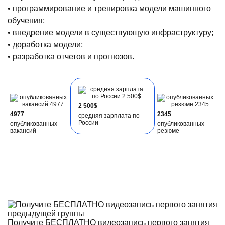
• программирование и тренировка модели машинного
обучения;
• внедрение модели в существующую инфраструктуру;
• доработка модели;
• разработка отчетов и прогнозов.
2 500$
4977
2345
средняя зарплата по
России
опубликованных
опубликованных
вакансий
резюме
Получите БЕСПЛАТНО видеозапись первого занятия