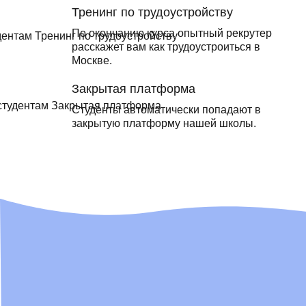
Тренинг по трудоустройству
По окончанию курса опытный рекрутер
расскажет вам как трудоустроиться в
Москве.
Закрытая платформа
Студенты автоматически попадают в
закрытую платформу нашей школы.