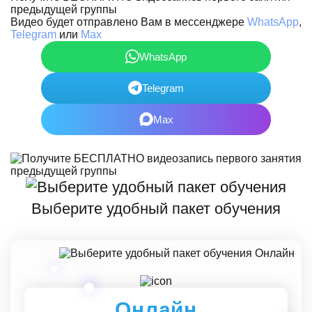
предыдущей группы
Видео будет отправлено Вам в мессенджере
WhatsApp
,
Telegram
или
Max
WhatsApp
Telegram
Max
Выберите удобный пакет обучения
Онлайн