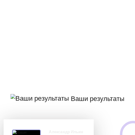
Ваши результаты
Александр Ильин