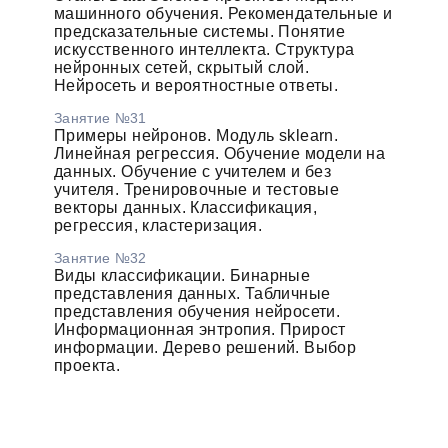
машинного обучения. Рекомендательные и
предсказательные системы. Понятие
искусственного интеллекта. Структура
нейронных сетей, скрытый слой.
Нейросеть и вероятностные ответы.
Занятие №31
Примеры нейронов. Модуль sklearn.
Линейная регрессия. Обучение модели на
данных. Обучение с учителем и без
учителя. Тренировочные и тестовые
векторы данных. Классификация,
регрессия, кластеризация.
Занятие №32
Виды классификации. Бинарные
представления данных. Табличные
представления обучения нейросети.
Информационная энтропия. Прирост
информации. Дерево решений. Выбор
проекта.