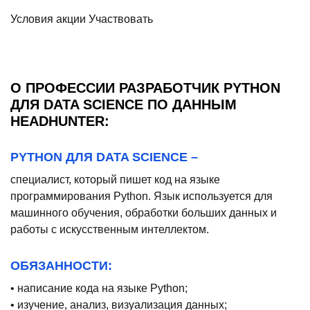
Условия акции
Участвовать
О ПРОФЕССИИ РАЗРАБОТЧИК PYTHON
ДЛЯ DATA SCIENCE ПО ДАННЫМ
HEADHUNTER:
PYTHON ДЛЯ DATA SCIENCE –
специалист, который пишет код на языке
программирования Python. Язык используется для
машинного обучения, обработки больших данных и
работы с искусственным интеллектом.
ОБЯЗАННОСТИ:
• написание кода на языке Python;
• изучение, анализ, визуализация данных;