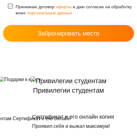
Принимаю договор
оферты
и даю согласие на обработку
моих
персональных данных
Привилегии студентам
Сертификат и его онлайн копия
Проявил себя и выжал максимум!