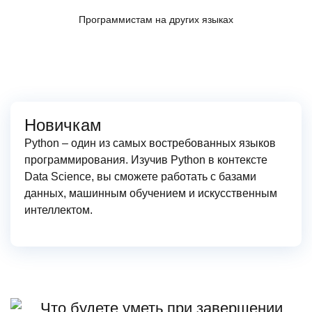
Программистам на других языках
Новичкам
Python – один из самых востребованных языков
программирования. Изучив Python в контексте
Data Science, вы сможете работать с базами
данных, машинным обучением и искусственным
интеллектом.