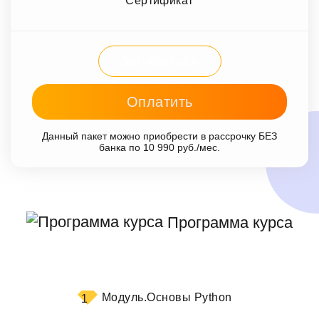
Сертификат
Записаться
Оплатить
Данный пакет можно приобрести в рассрочку БЕЗ
банка по 10 990 руб./мес.
Программа курса
Модуль.
Основы Python
1