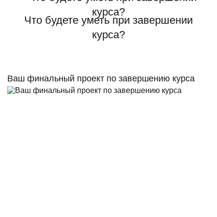
Что будете уметь при завершении
курса?
Ваш финальный проект по завершению курса