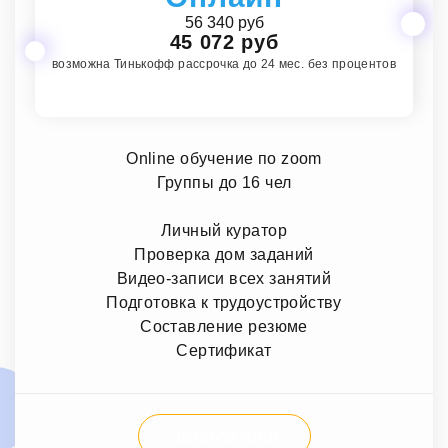
56 340 руб
45 072 руб
возможна Тинькофф рассрочка до 24 мес. без процентов
Online обучение по zoom
Группы до 16 чел
Личный куратор
Проверка дом заданий
Видео-записи всех занятий
Подготовка к трудоустройству
Составление резюме
Сертификат
Записаться