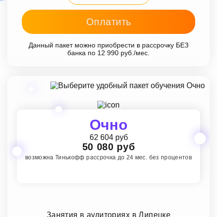
Оплатить
Данный пакет можно приобрести в рассрочку БЕЗ
банка по 12 990 руб./мес.
Очно
62 604 руб
50 080 руб
возможна Тинькофф рассрочка до 24 мес. без процентов
Занятия в аудиториях в Липецке