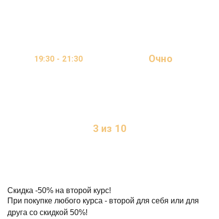
МЕСЯЦЕВ
Очно
19:30 - 21:30
ОНЛАЙН
2 ДНЯ В НЕДЕЛЮ
3 из 10
МЕСТ
Скидка
-50%
на второй курс!
При покупке любого курса - второй для себя или для
друга со скидкой 50%!