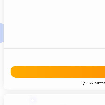
Данный пакет м