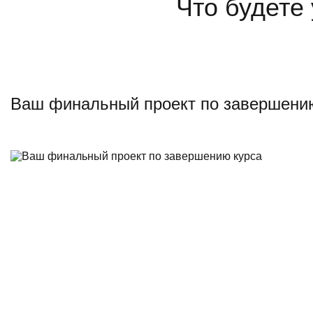
Что будете
Ваш финальный проект по завершени