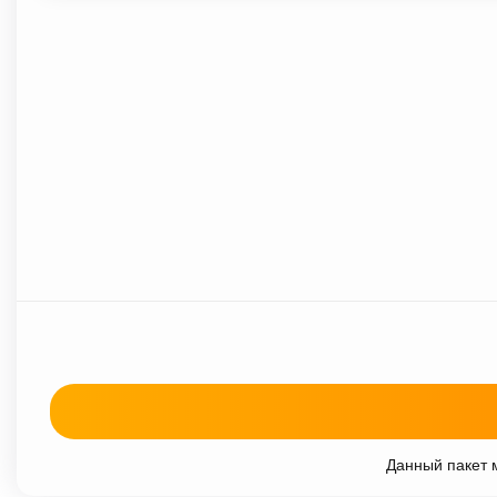
Данный пакет м