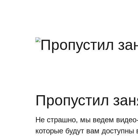
Пропустил зан
Не страшно, мы ведем видео-
которые будут вам доступны 