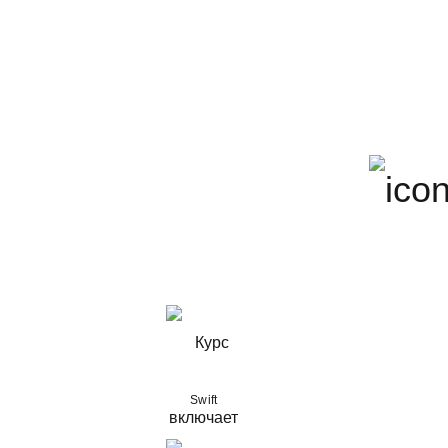
Swift