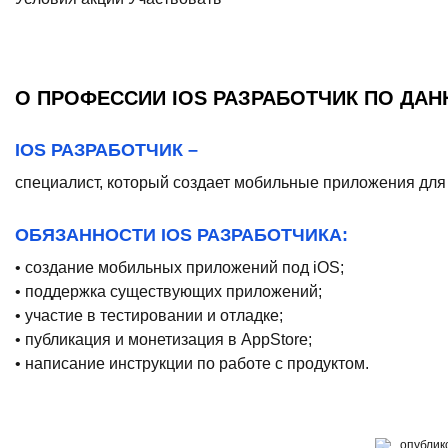
О ПРОФЕССИИ IOS РАЗРАБОТЧИК ПО ДА
IOS РАЗРАБОТЧИК –
специалист, который создает мобильные приложения для 
ОБЯЗАННОСТИ IOS РАЗРАБОТЧИКА:
• создание мобильных приложений под iOS;
• поддержка существующих приложений;
• участие в тестировании и отладке;
• публикация и монетизация в AppStore;
• написание инструкции по работе с продуктом.