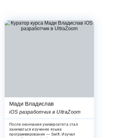
Мади Владислав
iOS разработчик в UltraZoom
После окончания университета стал
заниматься изучение языка
программирования — Swift. Изучал