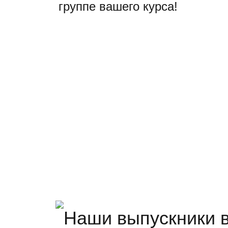
группе вашего курса!