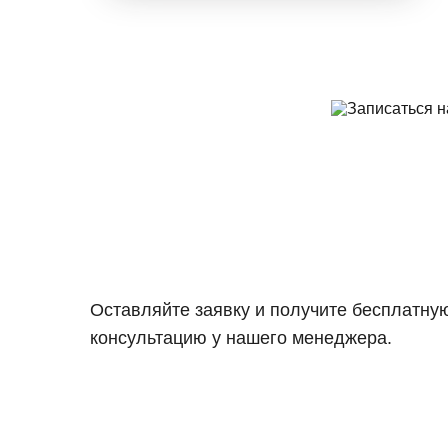
Оставляйте заявку и получите бесплатну
консультацию у нашего менеджера.