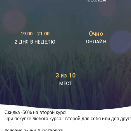
Очно
19:00 - 21:00
ОНЛАЙН
2 ДНЯ В НЕДЕЛЮ
3 из 10
МЕСТ
Скидка
-50%
на второй курс!
При покупке любого курса - второй для себя или для друг
Условия акции
Участвовать