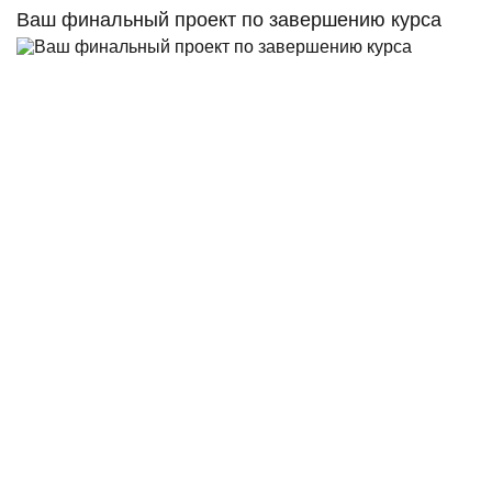
Ваш финальный проект по завершению курса