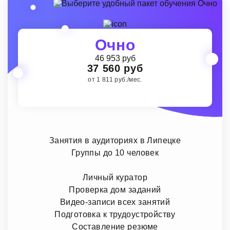
Очно
46 953 руб
37 560 руб
от 1 811 руб./мес.
Занятия в аудиториях в Липецке
Группы до 10 человек
Личный куратор
Проверка дом заданий
Видео-записи всех занятий
Подготовка к трудоустройству
Составление резюме