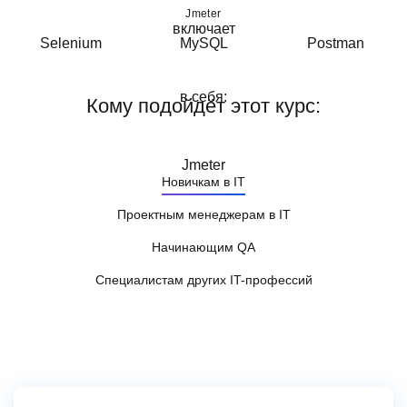
Jmeter
Кому подойдёт этот курс:
Новичкам в IT
Проектным менеджерам в IT
Начинающим QA
Специалистам других IT-профессий