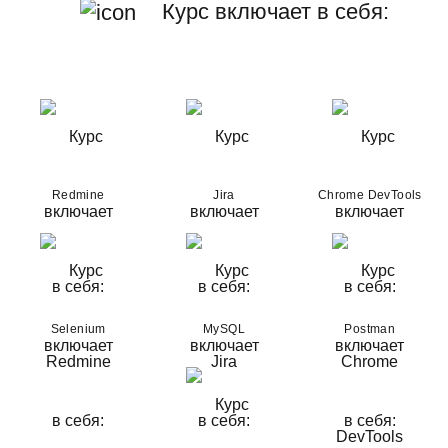
Курс включает в себя:
Redmine
Jira
Chrome DevTools
Selenium
MySQL
Postman