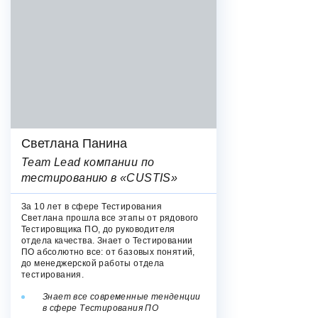
Светлана Панина
Team Lead компании по
тестированию в «CUSTIS»
За 10 лет в сфере Тестирования
Светлана прошла все этапы от рядового
Тестировщика ПО, до руководителя
отдела качества. Знает о Тестировании
ПО абсолютно все: от базовых понятий,
до менеджерской работы отдела
тестирования.
Знает все современные тенденции
в сфере Тестирования ПО