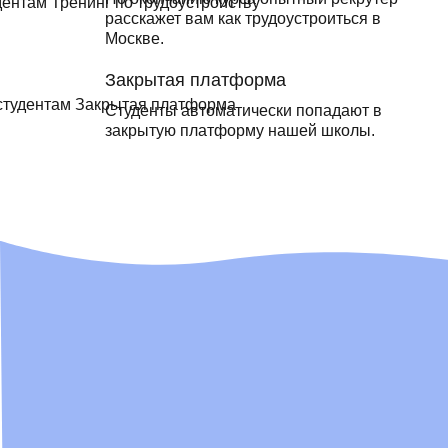
расскажет вам как трудоустроиться в
Москве.
Закрытая платформа
Студенты автоматически попадают в
закрытую платформу нашей школы.