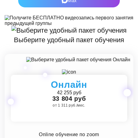
Max
Выберите удобный пакет обучения
Онлайн
42 255 руб
33 804 руб
от 1 311 руб./мес.
Online обучение по zoom