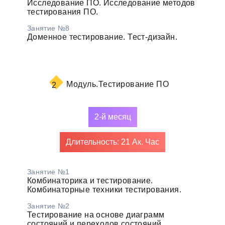
Исследование ПО. Исследование методов
тестирования ПО.
Занятие №8
Доменное тестирование. Тест-дизайн.
Модуль.
Тестирование ПО
2
2-й месяц
Длительность: 21 Ак. Час
Занятие №1
Комбинаторика и тестирование.
Комбинаторные техники тестирования.
Занятие №2
Тестирование на основе диаграмм
состояний и переходов состояний.