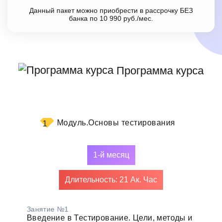
Данный пакет можно приобрести в рассрочку БЕЗ
банка по 10 990 руб./мес.
Программа курса
Модуль.
Основы тестирования
1
1-й месяц
Длительность: 21 Ак. Час
Занятие №1
Введение в Тестирование. Цели, методы и