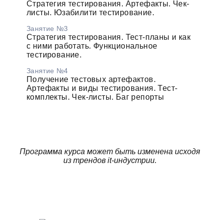
Стратегия тестирования. Артефакты. Чек-
листы. Юзабилити тестирование.
Занятие №3
Стратегия тестирования. Тест-планы и как
с ними работать. Функциональное
тестирование.
Занятие №4
Получение тестовых артефактов.
Артефакты и виды тестирования. Тест-
комплекты. Чек-листы. Баг репорты
Программа курса может быть изменена исходя
из трендов it-индустрии.