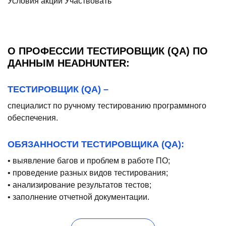
Условия акции
Участвовать
О ПРОФЕССИИ ТЕСТИРОВЩИК (QA) ПО
ДАННЫМ HEADHUNTER:
ТЕСТИРОВЩИК (QA) –
специалист по ручному тестированию программного
обеспечения.
ОБЯЗАННОСТИ ТЕСТИРОВЩИКА (QA):
• выявление багов и проблем в работе ПО;
• проведение разных видов тестирования;
• анализирование результатов тестов;
• заполнение отчетной документации.