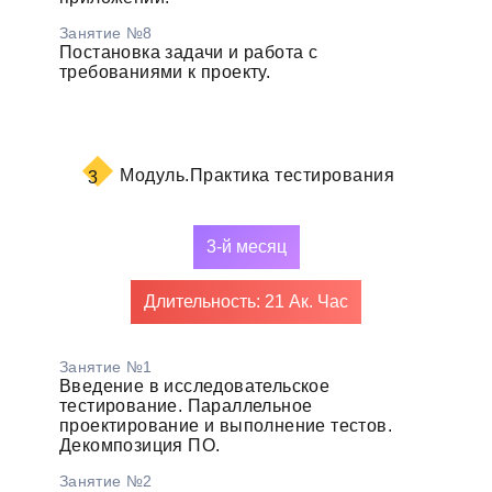
Занятие №8
Постановка задачи и работа с
требованиями к проекту.
Модуль.
Практика тестирования
3
3-й месяц
Длительность: 21 Ак. Час
Занятие №1
Введение в исследовательское
тестирование. Параллельное
проектирование и выполнение тестов.
Декомпозиция ПО.
Занятие №2