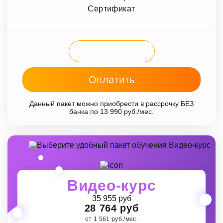
Сертификат
Записаться
Оплатить
Данный пакет можно приобрести в рассрочку БЕЗ
банка по 13 990 руб./мес.
Видео-курс
35 955 руб
28 764 руб
от 1 561 руб./мес.