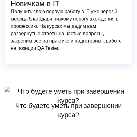
Новичкам в IT
Получить свою первую работу в IT уже через 3
месяца благодаря низкому порогу вхождения в
профессию. На курсах мы дадим вам
развернутые ответы на частые вопросы,
закрепим все на практике и подготовим к работе
на позиции QA Tester.
Что будете уметь при завершении
курса?