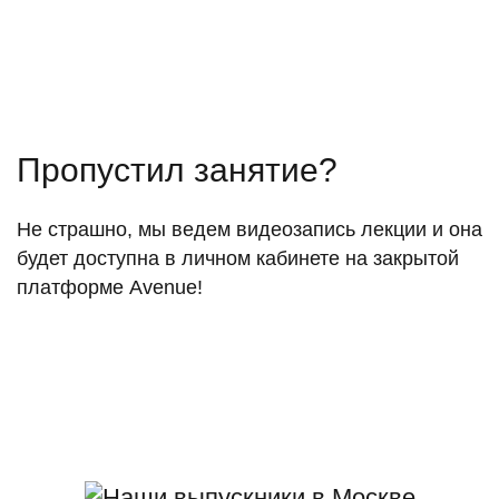
Пропустил занятие?
Не страшно, мы ведем видеозапись лекции и она
будет доступна в личном кабинете на закрытой
платформе Avenue!