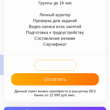
Группы до 16 чел
Личный куратор
Проверка дом заданий
Видео-записи всех занятий
Подготовка к трудоустройству
Составление резюме
Сертификат
Записаться
Оплатить
Данный пакет можно приобрести в рассрочку БЕЗ
банка по 12 990 руб./мес.