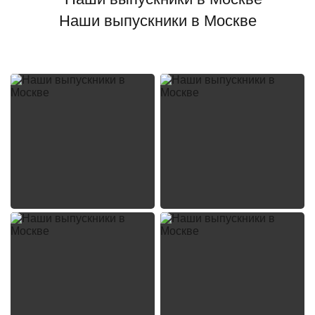
Наши выпускники в Москве