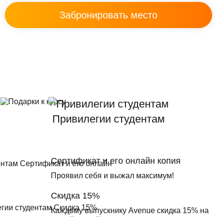
Привилегии студентам
Сертификат и его онлайн копия
Проявил себя и выжал максимум!
Скидка 15%
Каждому выпускнику Avenue скидка 15% на