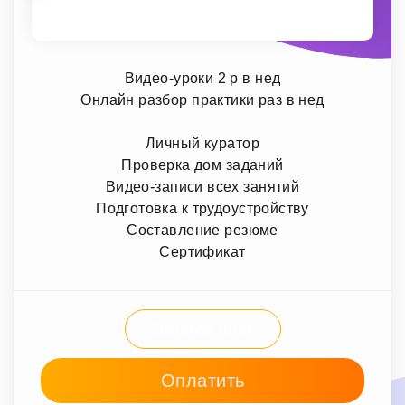
Видео-уроки 2 р в нед
Онлайн разбор практики раз в нед
Личный куратор
Проверка дом заданий
Видео-записи всех занятий
Подготовка к трудоустройству
Составление резюме
Сертификат
Записаться
Оплатить