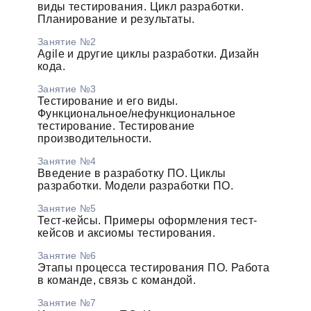
виды тестирования. Цикл разработки.
Планирование и результаты.
Занятие №2
Agile и другие циклы разработки. Дизайн
кода.
Занятие №3
Тестирование и его виды.
Функциональное/нефункциональное
тестирование. Тестирование
производительности.
Занятие №4
Введение в разработку ПО. Циклы
разработки. Модели разработки ПО.
Занятие №5
Тест-кейсы. Примеры оформления тест-
кейсов и аксиомы тестирования.
Занятие №6
Этапы процесса тестирования ПО. Работа
в команде, связь с командой.
Занятие №7