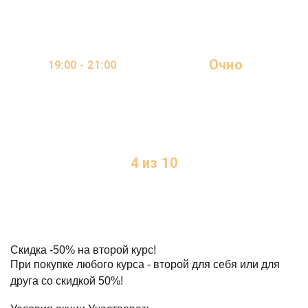
Очно
19:00 - 21:00
ОНЛАЙН
2 ДНЯ В НЕДЕЛЮ
4 из 10
МЕСТ
Скидка
-50%
на второй курс!
При покупке любого курса - второй для себя или для
друга со скидкой 50%!