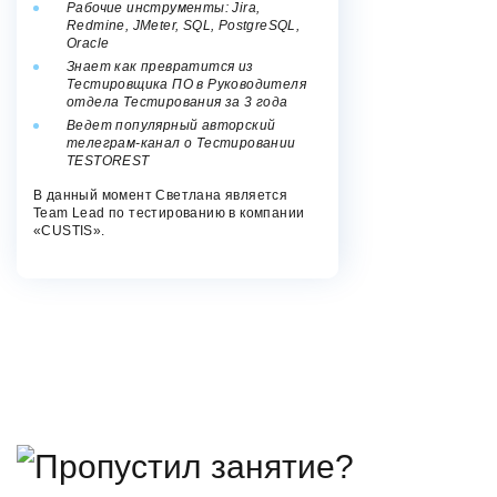
Рабочие инструменты: Jira,
Redmine, JMeter, SQL, PostgreSQL,
Oracle
Знает как превратится из
Тестировщика ПО в Руководителя
отдела Тестирования за 3 года
Ведет популярный авторский
телеграм-канал о Тестировании
TESTOREST
В данный момент Светлана является
Team Lead по тестированию в компании
«CUSTIS».