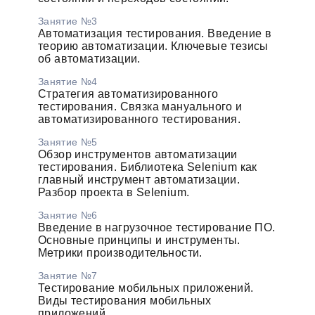
Занятие №3
Автоматизация тестирования. Введение в
теорию автоматизации. Ключевые тезисы
об автоматизации.
Занятие №4
Стратегия автоматизированного
тестирования. Связка мануального и
автоматизированного тестирования.
Занятие №5
Обзор инструментов автоматизации
тестирования. Библиотека Selenium как
главный инструмент автоматизации.
Разбор проекта в Selenium.
Занятие №6
Введение в нагрузочное тестирование ПО.
Основные принципы и инструменты.
Метрики производительности.
Занятие №7
Тестирование мобильных приложений.
Виды тестирования мобильных
приложений.