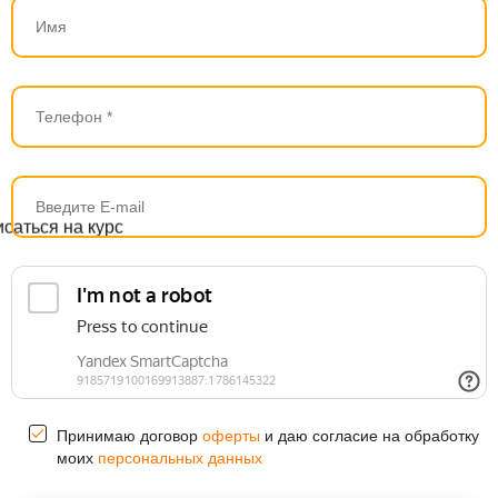
Принимаю договор
оферты
и даю согласие на обработку
моих
персональных данных