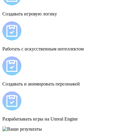
Создавать игровую логику
Работать с искусственным интеллектом
Создавать и анимировать персонажей
Разрабатывать игры на Unreal Engine