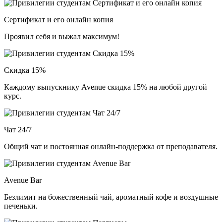
Сертификат и его онлайн копия
Проявил себя и выжал максимум!
Скидка 15%
Каждому выпускнику Avenue скидка 15% на любой другой
курс.
Чат 24/7
Общий чат и постоянная онлайн-поддержка от преподавателя.
Avenue Bar
Безлимит на божественный чай, ароматный кофе и воздушные
печеньки.