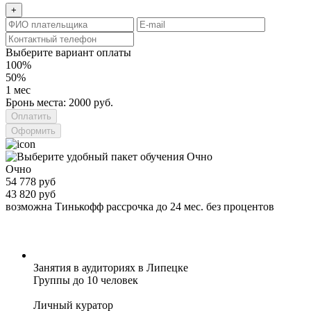
+
Выберите вариант оплаты
100%
50%
1 мес
Бронь места: 2000 руб.
Оформить
Очно
54 778 руб
43 820 руб
возможна Тинькофф рассрочка до 24 мес. без процентов
Занятия в аудиториях в Липецке
Группы до 10 человек
Личный куратор