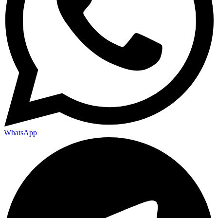
WhatsApp