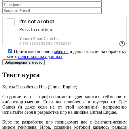
Принимаю договор
оферты
и даю согласие на обработку
моих
персональных данных
Текст курса
Курсы Разработка Игр (Unreal Engine)
Создание игр – профессия-мечта для многих геймеров и
киберспортсменов. Если вы влюблены в шутеры от Epic
Games (и даже если не от этой компании), непременно
испытайте себя в разработке игр на движке Unreal Engine.
Курс по разработке игр познакомит вас с фантастическим
миром геймдева. Игра, создание которой казалось раньше