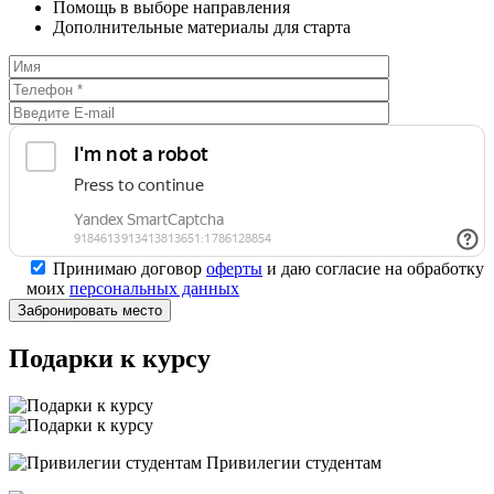
Помощь в выборе направления
Дополнительные материалы для старта
Принимаю договор
оферты
и даю согласие на обработку
моих
персональных данных
Подарки к курсу
Привилегии студентам