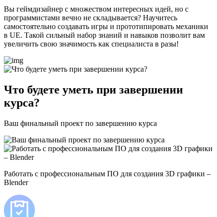
Вы геймдизайнер с множеством интересных идей, но с
программистами вечно не складывается? Научитесь
самостоятельно создавать игры и прототипировать механики
в UE. Такой сильный набор знаний и навыков позволит вам
увеличить свою значимость как специалиста в разы!
Что будете уметь при завершении
курса?
Ваш финальный проект по завершению курса
Работать с профессиональным ПО для создания 3D графики –
Blender