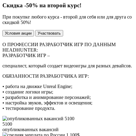
Скидка
-50%
на второй курс!
При покупке любого курса - второй для себя или для друга со
скидкой 50%!
Условия акции
Участвовать
О ПРОФЕССИИ РАЗРАБОТЧИК ИГР ПО ДАННЫМ
HEADHUNTER:
РАЗРАБОТЧИК ИГР –
специалист, который создает видеоигры для разных девайсов.
ОБЯЗАННОСТИ РАЗРАБОТЧИКА ИГР:
• работа на движке Unreal Engine;
• создание логики игры;
• разработка и анимирование персонажей;
• настройка звуков, эффектов и освещения;
• тестирование продукта.
5100
опубликованных вакансий