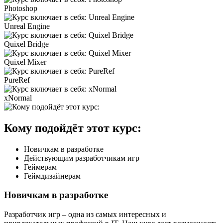
Photoshop
Unreal Engine
Quixel Bridge
Quixel Mixer
PureRef
xNormal
Кому подойдёт этот курс:
Новичкам в разработке
Действующим разработчикам игр
Геймерам
Геймдизайнерам
Новичкам в разработке
Разработчик игр ‒ одна из самых интересных и