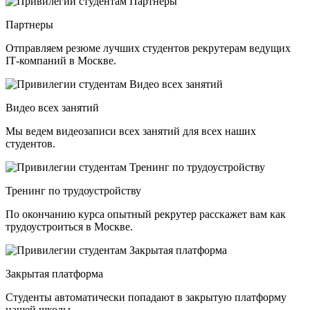
Партнеры
Отправляем резюме лучших студентов рекрутерам ведущих
ІТ-компаний в Москве.
Видео всех занятий
Мы ведем видеозаписи всех занятий для всех наших
студентов.
Тренинг по трудоустройству
По окончанию курса опытный рекрутер расскажет вам как
трудоустроиться в Москве.
Закрытая платформа
Студенты автоматически попадают в закрытую платформу
нашей школы.