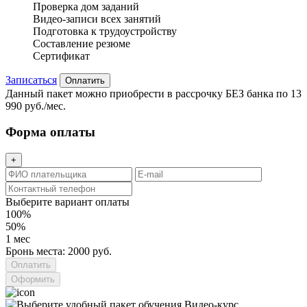
Проверка дом заданий
Видео-записи всех занятий
Подготовка к трудоустройству
Составление резюме
Сертификат
Записаться
Оплатить
Данный пакет можно приобрести в рассрочку БЕЗ банка по 13
990 руб./мес.
Форма оплаты
+
Выберите вариант оплаты
100%
50%
1 мес
Бронь места: 2000 руб.
Оформить