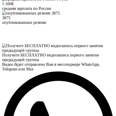
1 100$
средняя зарплата по России
3875
опубликованных резюме
Получите БЕСПЛАТНО видеозапись первого занятия
предыдущей группы
Видео будет отправлено Вам в мессенджере
WhatsApp
,
Telegram
или
Max