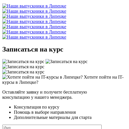
Записаться на курс
Хотите пойти на IT-
курсы в Липецке?
Оставляйте заявку и получите бесплатную
консультацию у нашего менеджера.
Консультация по курсу
Помощь в выборе направления
Дополнительные материалы для старта