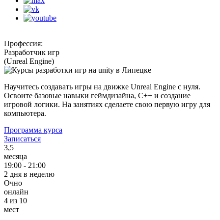
Профессия:
Разработчик игр
(Unreal Engine)
Научитесь создавать игры на движке Unreal Engine с нуля.
Освоите базовые навыки геймдизайна, С++ и создание
игровой логики. На занятиях сделаете свою первую игру для
компьютера.
Программа курса
Записаться
3,5
месяца
19:00 - 21:00
2 дня в неделю
Очно
онлайн
4 из 10
мест