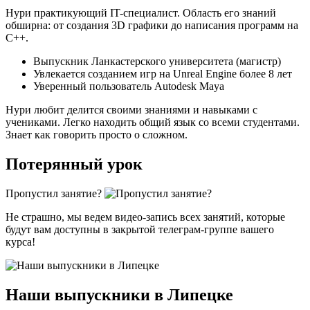
Нури практикующий IT-специалист. Область его знаний
обширна: от создания 3D графики до написания программ на
С++.
Выпускник Ланкастерского университета (магистр)
Увлекается созданием игр на Unreal Engine более 8 лет
Уверенный пользователь Autodesk Maya
Нури любит делится своими знаниями и навыками с
учениками. Легко находить общий язык со всеми студентами.
Знает как говорить просто о сложном.
Потерянный урок
Пропустил занятие?
Не страшно, мы ведем видео-запись всех занятий, которые
будут вам доступны в закрытой телеграм-группе вашего
курса!
Наши выпускники в Липецке