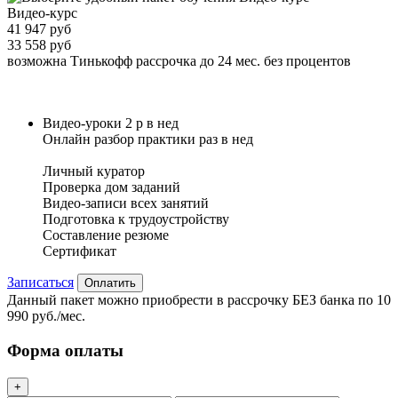
Видео-курс
41 947 руб
33 558 руб
возможна Тинькофф рассрочка до 24 мес. без процентов
Видео-уроки 2 р в нед
Онлайн разбор практики раз в нед
Личный куратор
Проверка дом заданий
Видео-записи всех занятий
Подготовка к трудоустройству
Составление резюме
Сертификат
Записаться
Оплатить
Данный пакет можно приобрести в рассрочку БЕЗ банка по 10
990 руб./мес.
Форма оплаты
+