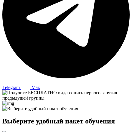
Telegram
Max
Выберите удобный пакет обучения