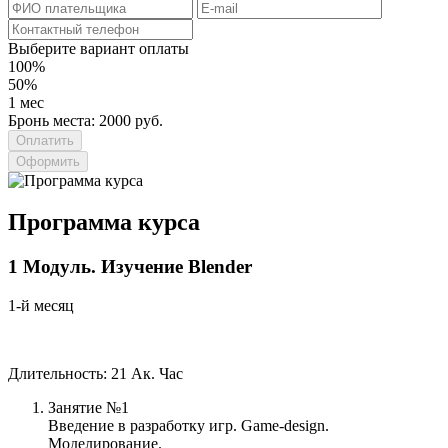
Выберите вариант оплаты
100%
50%
1 мес
Бронь места: 2000 руб.
Оформить
Программа курса
1
Модуль.
Изучение Blender
1-й месяц
Длительность: 21 Ак. Час
Занятие №1
Введение в разработку игр. Game-design.
Моделирование.