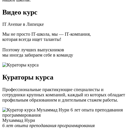
Видео курс
IT Avenue в Липецке
Мы не просто ІТ-школа, мы — ІТ-компания,
которая всегда ищет таланты!
Поэтому лучших выпускников
мы иногда забираем себе в команду
Кураторы курса
Профессиональные практикующие специалисты и
сотрудники крупных компаний, каждый из которых обладает
профильным образованием и длительным стажем работы.
Мухаммад Нури
6 лет опыта преподавания программирования