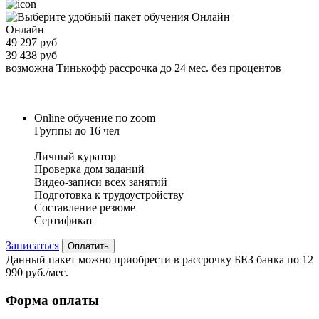
Онлайн
49 297 руб
39 438 руб
возможна Тинькофф рассрочка до 24 мес. без процентов
Online обучение по zoom
Группы до 16 чел
Личный куратор
Проверка дом заданий
Видео-записи всех занятий
Подготовка к трудоустройству
Составление резюме
Сертификат
Записаться
Оплатить
Данный пакет можно приобрести в рассрочку БЕЗ банка по 12
990 руб./мес.
Форма оплаты