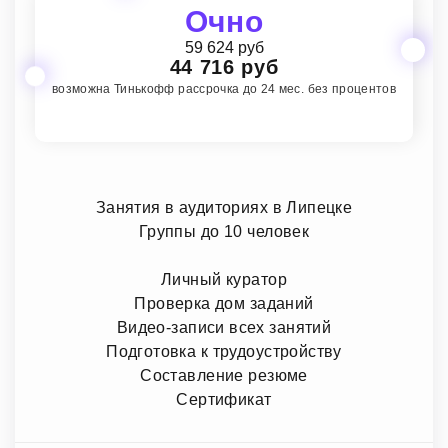
Очно
59 624 руб
44 716 руб
возможна Тинькофф рассрочка до 24 мес. без процентов
Занятия в аудиториях в Липецке
Группы до 10 человек
Личный куратор
Проверка дом заданий
Видео-записи всех занятий
Подготовка к трудоустройству
Составление резюме
Сертификат