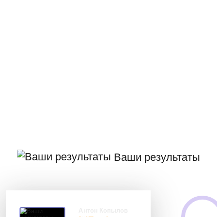
Ваши результаты
Антон Копылов