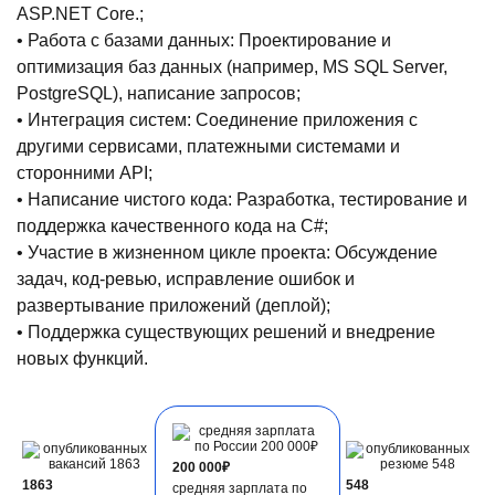
ASP.NET Core.;
• Работа с базами данных: Проектирование и
оптимизация баз данных (например, MS SQL Server,
PostgreSQL), написание запросов;
• Интеграция систем: Соединение приложения с
другими сервисами, платежными системами и
сторонними API;
• Написание чистого кода: Разработка, тестирование и
поддержка качественного кода на C#;
• Участие в жизненном цикле проекта: Обсуждение
задач, код-ревью, исправление ошибок и
развертывание приложений (деплой);
• Поддержка существующих решений и внедрение
новых функций.
200 000₽
1863
548
средняя зарплата по