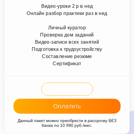
Видео-уроки 2 р в нед
Онлайн разбор практики раз в нед
Личный куратор
Проверка дом заданий
Видео-записи всех занятий
Подготовка к трудоустройству
Составление резюме
Сертификат
Записаться
Оплатить
Данный пакет можно приобрести в рассрочку БЕЗ
банка по 10 990 руб./мес.