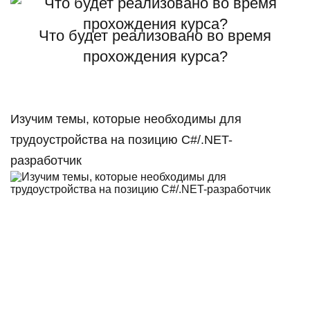
Что будет реализовано во время
прохождения курса?
Изучим темы, которые необходимы для
трудоустройства на позицию C#/.NET-
разработчик