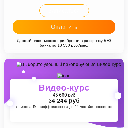
Записаться
Оплатить
Данный пакет можно приобрести в рассрочку БЕЗ
банка по 13 990 руб./мес.
Видео-курс
45 660 руб
34 244 руб
возможна Тинькофф рассрочка до 24 мес. без процентов