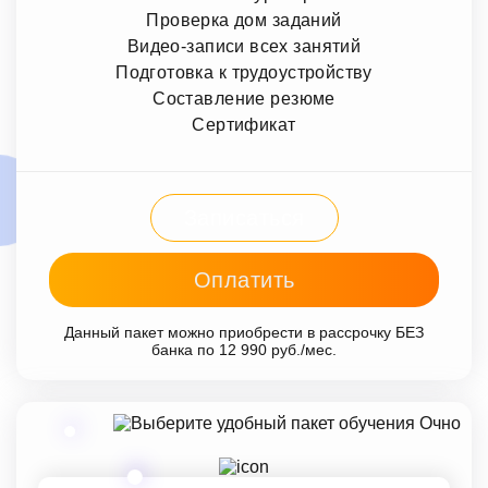
Проверка дом заданий
Видео-записи всех занятий
Подготовка к трудоустройству
Составление резюме
Сертификат
Записаться
Оплатить
Данный пакет можно приобрести в рассрочку БЕЗ
банка по 12 990 руб./мес.