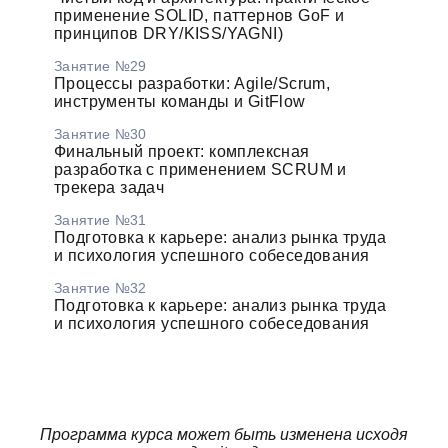
применение SOLID, паттернов GoF и
принципов DRY/KISS/YAGNI)
Занятие №29
Процессы разработки: Agile/Scrum,
инструменты команды и GitFlow
Занятие №30
Финальный проект: комплексная
разработка с применением SCRUM и
трекера задач
Занятие №31
Подготовка к карьере: анализ рынка труда
и психология успешного собеседования
Занятие №32
Подготовка к карьере: анализ рынка труда
и психология успешного собеседования
Программа курса может быть изменена исходя