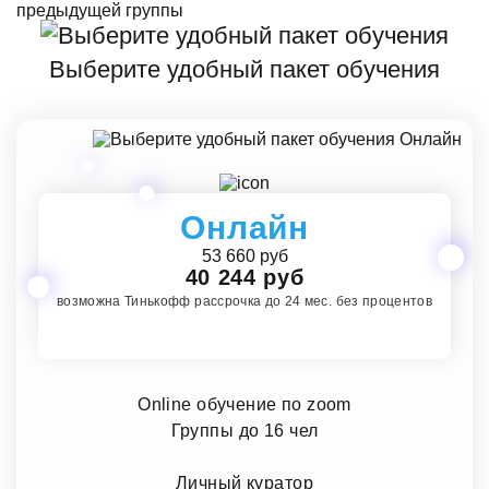
Выберите удобный пакет обучения
Онлайн
53 660 руб
40 244 руб
возможна Тинькофф рассрочка до 24 мес. без процентов
Online обучение по zoom
Группы до 16 чел
Личный куратор