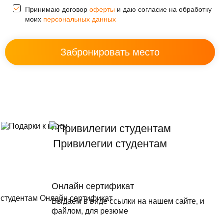
Принимаю договор
оферты
и даю согласие на обработку
моих
персональных данных
Привилегии студентам
Онлайн сертификат
Выдаем в виде ссылки на нашем сайте, и
файлом, для резюме