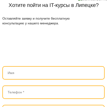
Хотите пойти на IT-курсы в Липецке?
Оставляйте заявку и получите бесплатную
консультацию у нашего менеджера.