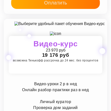
Оплатить
Видео-курс
23 970 руб
19 176 руб
возможна Тинькофф рассрочка до 24 мес. без процентов
Видео-уроки 2 р в нед
Онлайн разбор практики раз в нед
Личный куратор
Проверка дом заданий