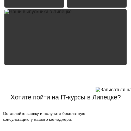
Хотите пойти на IT-курсы в Липецке?
Оставляйте заявку и получите бесплатную
консультацию у нашего менеджера.