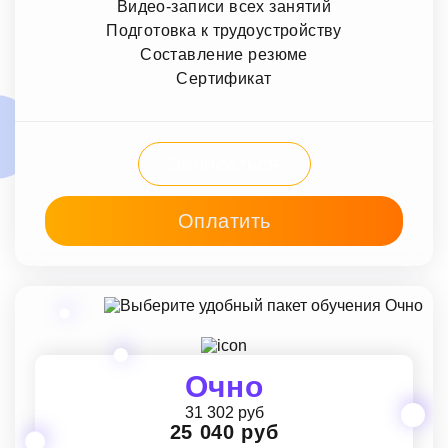
Видео-записи всех занятий
Подготовка к трудоустройству
Составление резюме
Сертификат
Записаться
Оплатить
Очно
31 302 руб
25 040 руб