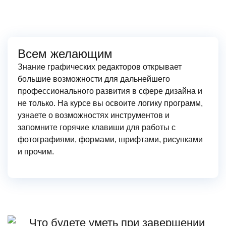
Всем желающим
Знание графических редакторов открывает
большие возможности для дальнейшего
профессионального развития в сфере дизайна и
не только. На курсе вы освоите логику программ,
узнаете о возможностях инструментов и
запомните горячие клавиши для работы с
фотографиями, формами, шрифтами, рисунками
и прочим.