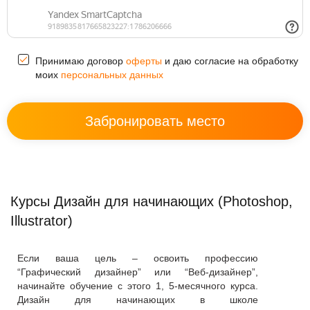
Принимаю договор
оферты
и даю согласие на обработку
моих
персональных данных
Курсы Дизайн для начинающих (Photoshop,
Illustrator)
Если ваша цель – освоить профессию
“Графический дизайнер” или “Веб-дизайнер”,
начинайте обучение с этого 1, 5-месячного курса.
Дизайн для начинающих в школе