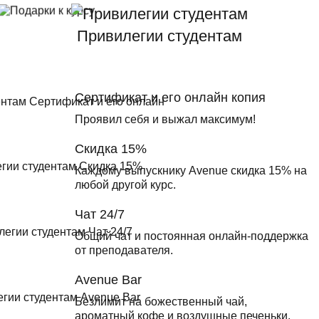
Привилегии студентам
Сертификат и его онлайн копия
Проявил себя и выжал максимум!
Скидка 15%
Каждому выпускнику Avenue скидка 15% на
любой другой курс.
Чат 24/7
Общий чат и постоянная онлайн-поддержка
от преподавателя.
Avenue Bar
Безлимит на божественный чай,
ароматный кофе и воздушные печеньки.