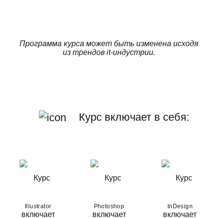
Программа курса может быть изменена исходя
из трендов it-индустрии.
Курс включает в себя:
Illustrator
Photoshop
InDesign