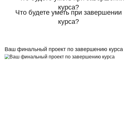
Что будете уметь при завершении
курса?
Ваш финальный проект по завершению курса