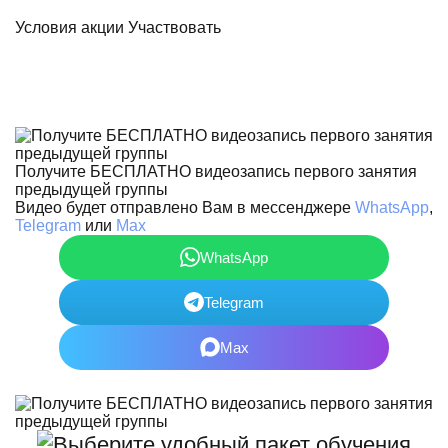
Условия акции
Участвовать
Получите БЕСПЛАТНО видеозапись первого занятия
предыдущей группы
Видео будет отправлено Вам в мессенджере
WhatsApp
,
Telegram
или
Max
WhatsApp
Telegram
Max