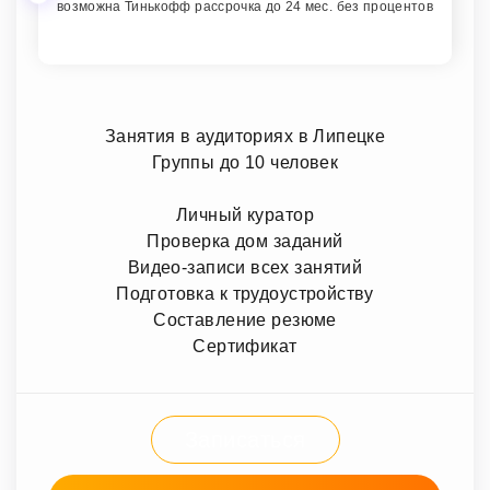
возможна Тинькофф рассрочка до 24 мес. без процентов
Занятия в аудиториях в Липецке
Группы до 10 человек
Личный куратор
Проверка дом заданий
Видео-записи всех занятий
Подготовка к трудоустройству
Составление резюме
Сертификат
Записаться