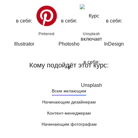
Pinterest
Unsplash
Кому подойдёт этот курс:
Всем желающим
Начинающим дизайнерам
Контент-менеджерам
Начинающим фотографам