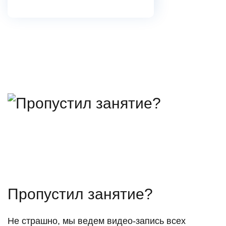
Пропустил занятие?
Не страшно, мы ведем видео-запись всех