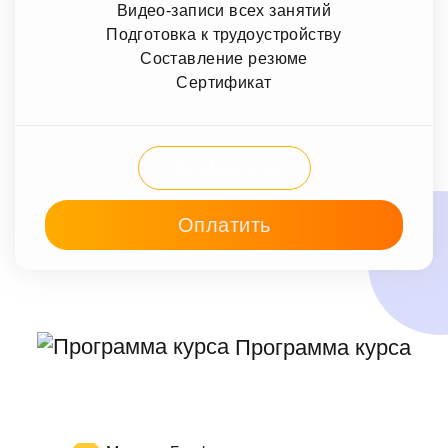
Видео-записи всех занятий
Подготовка к трудоустройству
Составление резюме
Сертификат
Записаться
Оплатить
Программа курса