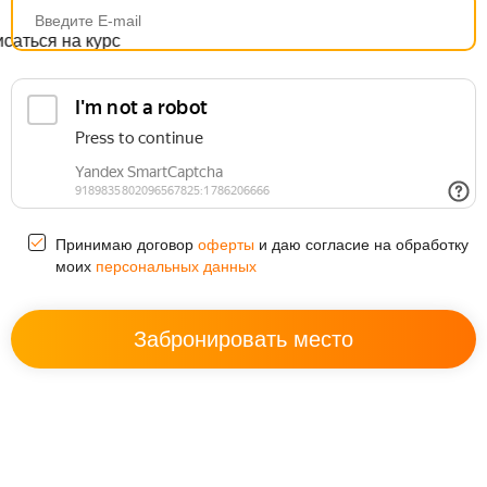
Принимаю договор
оферты
и даю согласие на обработку
моих
персональных данных