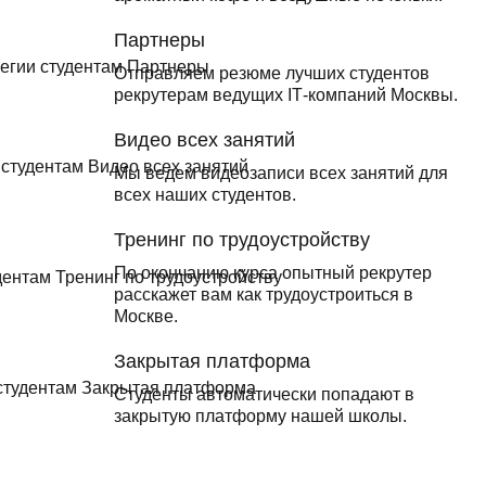
Партнеры
Отправляем резюме лучших студентов
рекрутерам ведущих ІТ-компаний Москвы.
Видео всех занятий
Мы ведем видеозаписи всех занятий для
всех наших студентов.
Тренинг по трудоустройству
По окончанию курса опытный рекрутер
расскажет вам как трудоустроиться в
Москве.
Закрытая платформа
Студенты автоматически попадают в
закрытую платформу нашей школы.