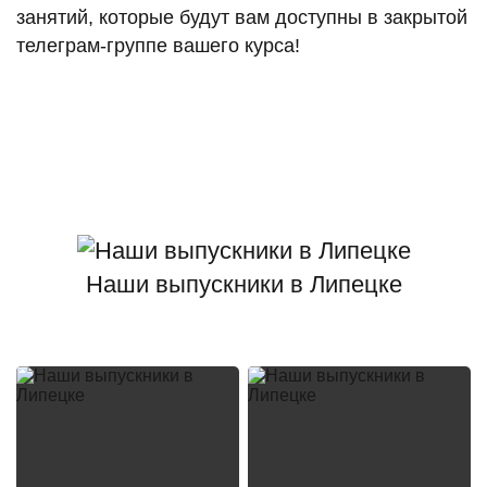
занятий, которые будут вам доступны в закрытой
телеграм-группе вашего курса!
Наши выпускники в Липецке