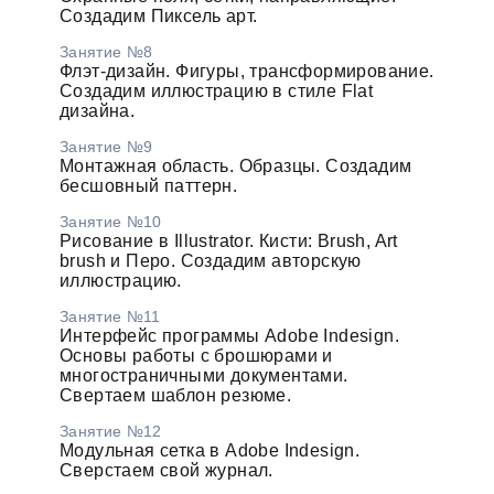
Создадим Пиксель арт.
Занятие №8
Флэт-дизайн. Фигуры, трансформирование.
Создадим иллюстрацию в стиле Flat
дизайна.
Занятие №9
Монтажная область. Образцы. Создадим
бесшовный паттерн.
Занятие №10
Рисование в Illustrator. Кисти: Brush, Art
brush и Перо. Создадим авторскую
иллюстрацию.
Занятие №11
Интерфейс программы Adobe Indesign.
Основы работы с брошюрами и
многостраничными документами.
Свертаем шаблон резюме.
Занятие №12
Модульная сетка в Adobe Indesign.
Сверстаем свой журнал.