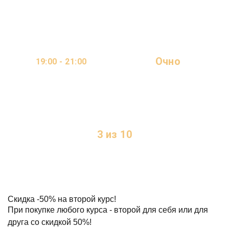
МЕСЯЦА
Очно
19:00 - 21:00
ОНЛАЙН
2 ДНЯ В НЕДЕЛЮ
3 из 10
МЕСТ
Скидка
-50%
на второй курс!
При покупке любого курса - второй для себя или для
друга со скидкой 50%!