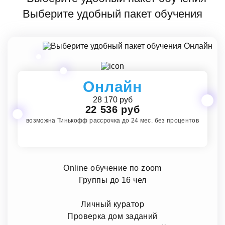
Выберите удобный пакет обучения
Онлайн
28 170 руб
22 536 руб
возможна Тинькофф рассрочка до 24 мес. без процентов
Online обучение по zoom
Группы до 16 чел
Личный куратор
Проверка дом заданий